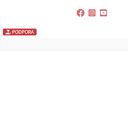
PODPORA